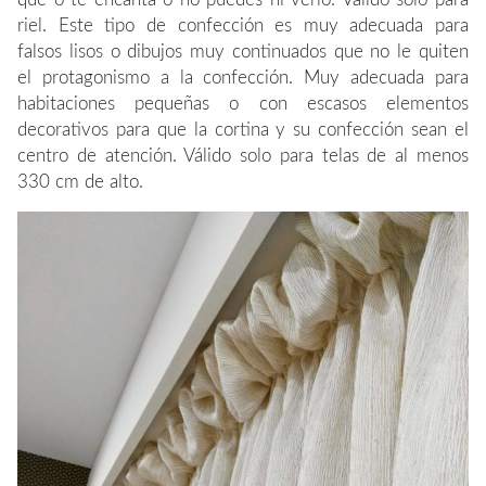
riel. Este tipo de confección es muy adecuada para
falsos lisos o dibujos muy continuados que no le quiten
el protagonismo a la confección. Muy adecuada para
habitaciones pequeñas o con escasos elementos
decorativos para que la cortina y su confección sean el
centro de atención. Válido solo para telas de al menos
330 cm de alto.