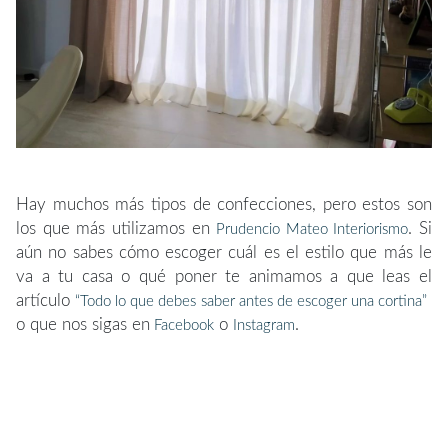
Hay muchos más tipos de confecciones, pero estos son
los que más utilizamos en
. Si
Prudencio Mateo Interiorismo
aún no sabes cómo escoger cuál es el estilo que más le
va a tu casa o qué poner te animamos a que leas el
artículo
“Todo lo que debes saber antes de escoger una cortina”
o que nos sigas en
o
.
Facebook
Instagram