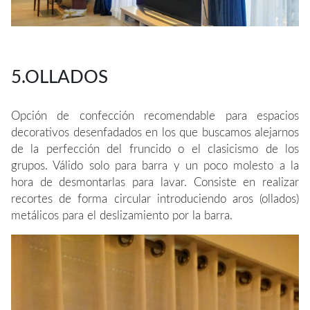
5.OLLADOS
Opción de confección recomendable para espacios
decorativos desenfadados en los que buscamos alejarnos
de la perfección del fruncido o el clasicismo de los
grupos. Válido solo para barra y un poco molesto a la
hora de desmontarlas para lavar. Consiste en realizar
recortes de forma circular introduciendo aros (ollados)
metálicos para el deslizamiento por la barra.