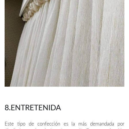
8.ENTRETENIDA
Este tipo de confección es la más demandada por