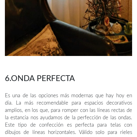
6.ONDA PERFECTA
Es una de las opciones más modernas que hay hoy en
día. La más recomendable para espacios decorativos
amplios, en los que, para romper con las líneas rectas de
la estancia nos ayudamos de la perfección de las ondas.
Este tipo de confección es perfecta para telas con
dibujos de líneas horizontales. Válido solo para rieles