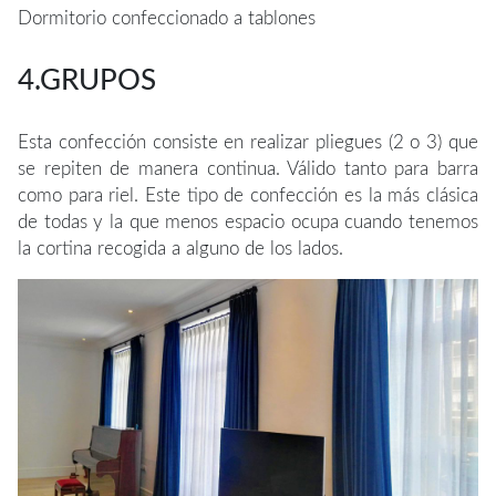
Dormitorio confeccionado a tablones
4.GRUPOS
Esta confección consiste en realizar pliegues (2 o 3) que
se repiten de manera continua. Válido tanto para barra
como para riel. Este tipo de confección es la más clásica
de todas y la que menos espacio ocupa cuando tenemos
la cortina recogida a alguno de los lados.