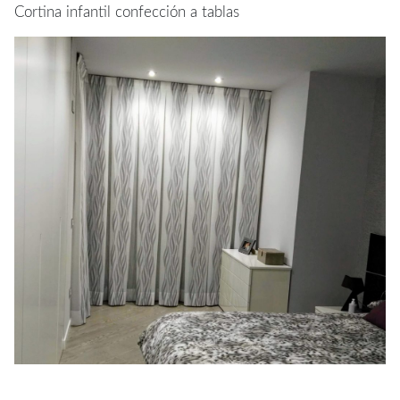
Cortina infantil confección a tablas