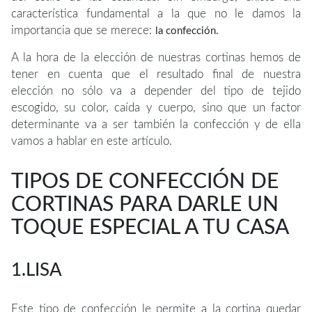
característica fundamental a la que no le damos la
importancia que se merece:
la confección.
A la hora de la elección de nuestras cortinas hemos de
tener en cuenta que el resultado final de nuestra
elección no sólo va a depender del tipo de tejido
escogido, su color, caída y cuerpo, sino que un factor
determinante va a ser también la confección y de ella
vamos a hablar en este artículo.
TIPOS DE CONFECCIÓN DE
CORTINAS PARA DARLE UN
TOQUE ESPECIAL A TU CASA
1.LISA
Este tipo de confección le permite a la cortina quedar