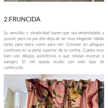
2.FRUNCIDA
Su sencillez y simplicidad hacen que sea desenfadada y
juvenil, pero no por ello deja de ser muy elegante. Válido
tanto para barra como para riel. Consiste en pliegues
continuos en la parte superior de la cortina. Cuadra muy
bien con dibujos asimétricos o que relatan escenas o
paisajes. El riel queda oculto con este tipo de
confección.