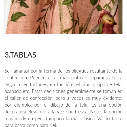
3.TABLAS
Se llama así por la forma de los pliegues resultante de la
confección. Pueden estar más juntas o separadas hasta
llegar a ser tablones, en función del dibujo, tipo de tela,
acabado etc. Estas decisiones generalmente se toman en
el taller de confección, pero a veces es muy evidente,
por ejemplo, por el dibujo de la tela. Es una opción
decorativa elegante, a la vez que fresca. No es la opción
más moderna pero tampoco la más clásica. Válido tanto
para barra como para riel.