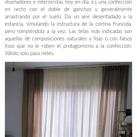
diseñadores e interioristas hoy en día. Es una confección
en recto con el doble de ganchos y generalmente
arrastrando por el suelo. Da un aire desenfadado a la
estancia, simulando la estructura de la cortina fruncida,
pero rompiéndola a la vez. Las telas más indicadas son
aquellas de composiciones naturales y lisas o con falsos
lisos que no le roben el protagonismo a la confección.
Válido solo para rieles.