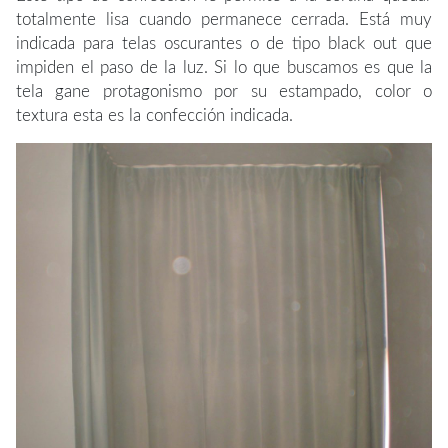
totalmente lisa cuando permanece cerrada. Está muy
indicada para telas oscurantes o de tipo black out que
impiden el paso de la luz. Si lo que buscamos es que la
tela gane protagonismo por su estampado, color o
textura esta es la confección indicada.