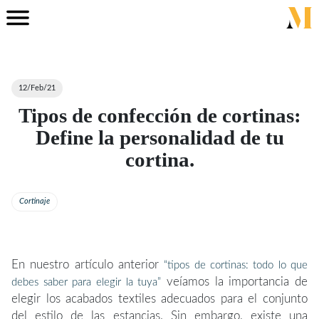
12/Feb/21
Tipos de confección de cortinas:
Define la personalidad de tu
cortina.
Cortinaje
En nuestro artículo anterior
“tipos de cortinas: todo lo que
veíamos la importancia de
debes saber para elegir la tuya”
elegir los acabados textiles adecuados para el conjunto
del estilo de las estancias. Sin embargo, existe una